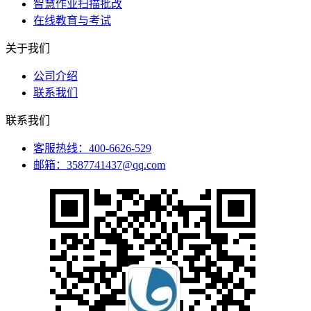
智慧作业扫描批改
在线教育与考试
关于我们
公司介绍
联系我们
联系我们
客服热线：400-6626-529
邮箱：3587741437@qq.com