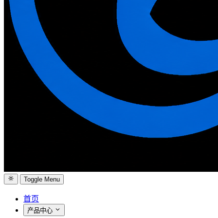
Toggle Menu
首页
产品中心