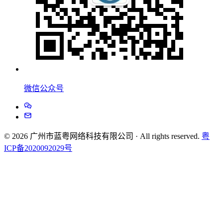
微信公众号
© 2026 广州市蓝粤网络科技有限公司 · All rights reserved.
粤
ICP备2020092029号