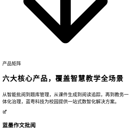
产品矩阵
六大核心产品，覆盖智慧教学全场景
从智能批阅到题库管理，从课件生成到阅读追踪，再到教务一
体化治理，蓝粤科技为校园提供一站式数智化解决方案。
蓝墨作文批阅