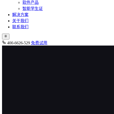
软件产品
智能学生证
解决方案
关于我们
联系我们
400-6626-529
免费试用