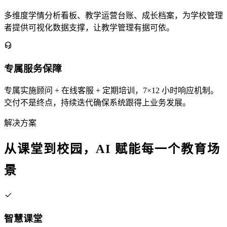
多维度学情分析看板、教学运营台账、成长档案，为学校管理
者提供可视化数据支撑，让教学管理有据可依。
专属服务保障
专属实施顾问 + 在线客服 + 定期培训，7×12 小时响应机制。
交付不是终点，持续迭代确保系统跟得上业务发展。
解决方案
从课堂到校园，AI 赋能每一个教育场
景
智慧课堂