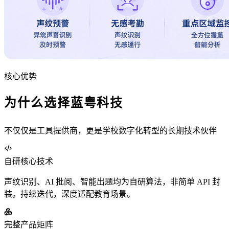
核心优势
为什么选择蓝粤科技
不仅仅是工具提供商，更是学校数字化转型的长期技术伙伴
自研核心技术
声纹识别、AI 批阅、智能出题均为自研算法，非简单 API 封
装。持续迭代，深度适配教育场景。
完整产品矩阵