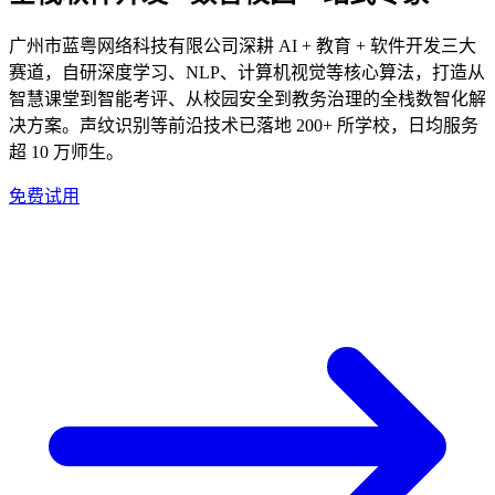
广州市蓝粤网络科技有限公司深耕 AI + 教育 + 软件开发三大
赛道，自研深度学习、NLP、计算机视觉等核心算法，打造从
智慧课堂到智能考评、从校园安全到教务治理的全栈数智化解
决方案。声纹识别等前沿技术已落地 200+ 所学校，日均服务
超 10 万师生。
免费试用