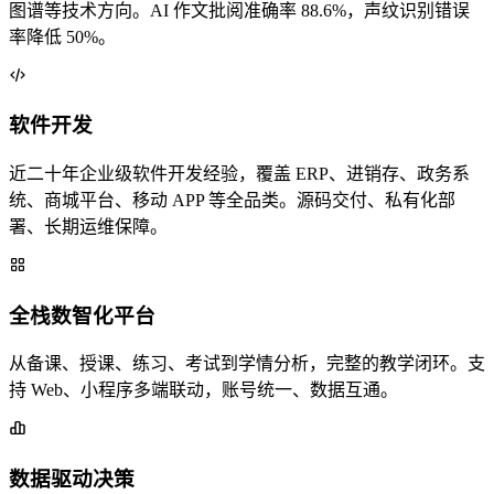
图谱等技术方向。AI 作文批阅准确率 88.6%，声纹识别错误
率降低 50%。
软件开发
近二十年企业级软件开发经验，覆盖 ERP、进销存、政务系
统、商城平台、移动 APP 等全品类。源码交付、私有化部
署、长期运维保障。
全栈数智化平台
从备课、授课、练习、考试到学情分析，完整的教学闭环。支
持 Web、小程序多端联动，账号统一、数据互通。
数据驱动决策