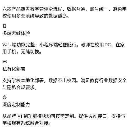
六款产品覆盖教学管评全流程，数据互通、账号统一，避免学
校使用多套系统导致的数据孤岛。
多端无缝体验
Web 端功能完整，小程序端轻便随行。教师在校用 PC，在家
用手机，无缝切换。
私有化部署
支持学校本地化部署，数据不出校园。满足教育行业数据安全
与隐私合规要求。
深度定制能力
从品牌 VI 到功能模块均可按需定制。提供 API 接口，支持与
学校现有系统融合对接。