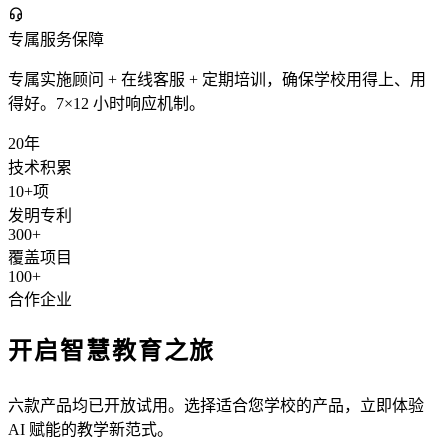
专属服务保障
专属实施顾问 + 在线客服 + 定期培训，确保学校用得上、用
得好。7×12 小时响应机制。
20年
技术积累
10+项
发明专利
300+
覆盖项目
100+
合作企业
开启
智慧教育
之旅
六款产品均已开放试用。选择适合您学校的产品，立即体验
AI 赋能的教学新范式。