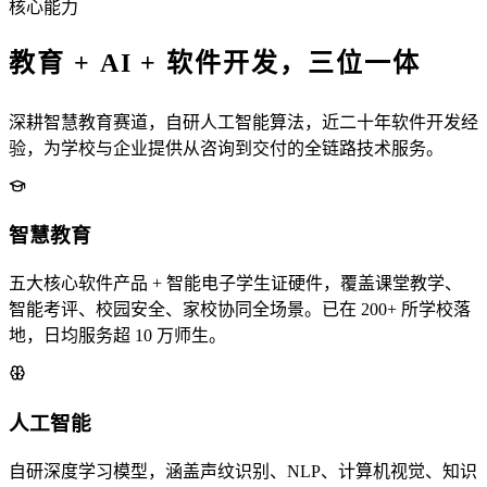
核心能力
教育 + AI + 软件开发，三位一体
深耕智慧教育赛道，自研人工智能算法，近二十年软件开发经
验，为学校与企业提供从咨询到交付的全链路技术服务。
智慧教育
五大核心软件产品 + 智能电子学生证硬件，覆盖课堂教学、
智能考评、校园安全、家校协同全场景。已在 200+ 所学校落
地，日均服务超 10 万师生。
人工智能
自研深度学习模型，涵盖声纹识别、NLP、计算机视觉、知识