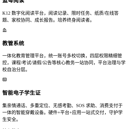
蓝粤阅读
K12 数字化阅读平台，阅读记录、限时任务、纸质/在线答
题、家校协同、成长报告。培养终身阅读者。
教管系统
一体化教育管理平台，统一账号多校切换，四层权限精细管
控，课程/考试/请假/公告等核心教务一站协同，平台治理与学
校自治分层。
智能电子学生证
集亲情通话、多重定位、无感考勤、SOS 求助、消费支付于
一体的智能穿戴设备。硬件+平台+应用一站式交付，守护学
生安全。